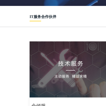
IT服务
合作伙伴
全倾服