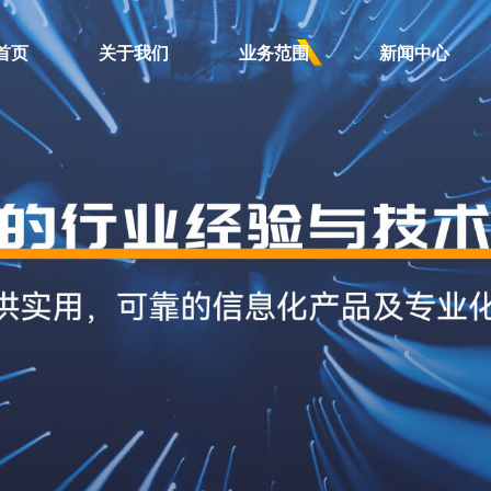
首页
关于我们
业务范围
新闻中心