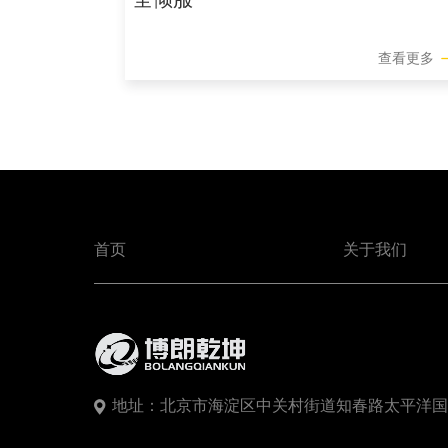
查看更多
首页
关于我们
地址：北京市海淀区中关村街道知春路太平洋国