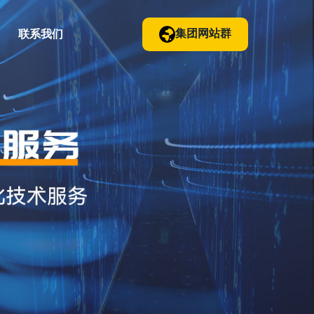
集团网站群
联系我们