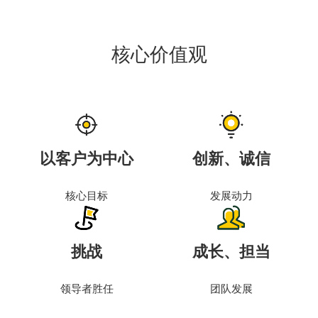
核心价值观
以客户为中心
创新、诚信
核心目标
发展动力
挑战
成长、担当
领导者胜任
团队发展