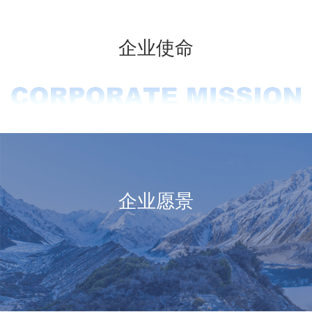
企业使命
企业愿景