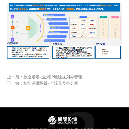
产品资讯
上一篇：数通场景- 全局IP地址规划与管理
下一篇：智能运维场景- 全流量监控分析