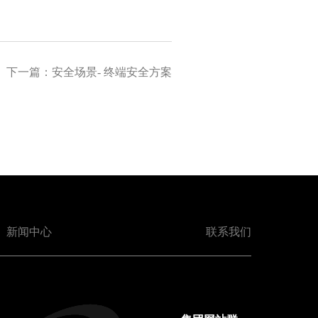
下一篇：安全场景- 终端安全方案
新闻中心
联系我们