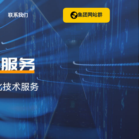
集团网站群
联系我们