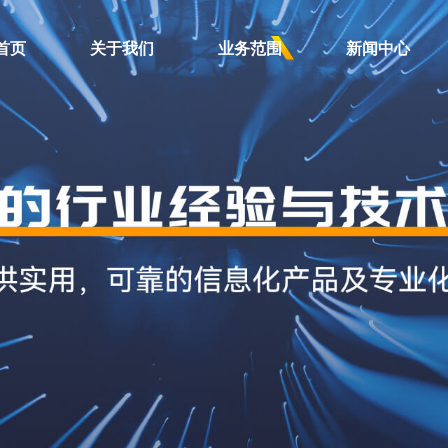
首页
关于我们
业务范围
新闻中心