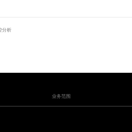
控分析
业务范围