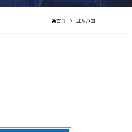
首页
业务范围