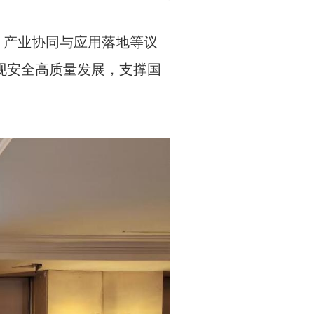
产业协同与应用落地等议
现安全高质量发展，支撑国