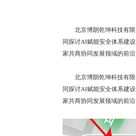
北京博朗乾坤科技有限公
同探讨AI赋能安全体系建
家共商协同发展领域的前沿
北京博朗乾坤科技有限公
同探讨AI赋能安全体系建
家共商协同发展领域的前沿