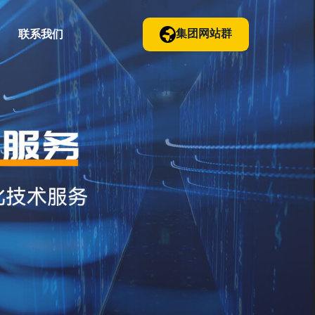
集团网站群
联系我们