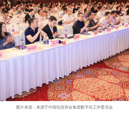
图片来源：来源于中国信息协会集团数字化工作委员会