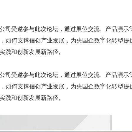
司受邀参与此次论坛，通过展位交流、产品演示等
设，如何支撑信创产业发展，为央国企数字化转型提
实践和创新发展新路径。
司受邀参与此次论坛，通过展位交流、产品演示等
设，如何支撑信创产业发展，为央国企数字化转型提
实践和创新发展新路径。