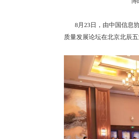
博
8月23日，由中国信息协
质量发展论坛在北京北辰五