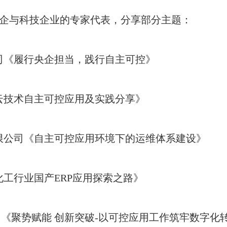
企与科技企业的专家代表，分享部分主题：
司《履行央企担当，践行自主可控》
云技术自主可控应用及实践分享》
限公司《自主可控应用环境下的运维体系建设》
工行业国产ERP应用探索之路》
《聚势赋能 创新突破-以可控应用工作筑牢数字化