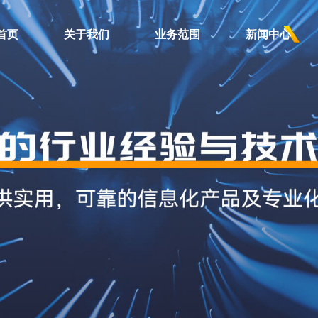
首页
关于我们
业务范围
新闻中心