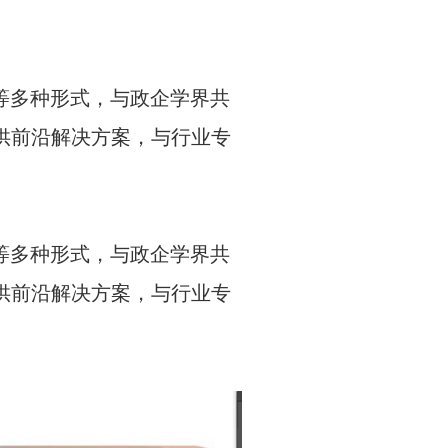
多种形式，与政企学界共
供前沿解决方案，与行业专
多种形式，与政企学界共
供前沿解决方案，与行业专