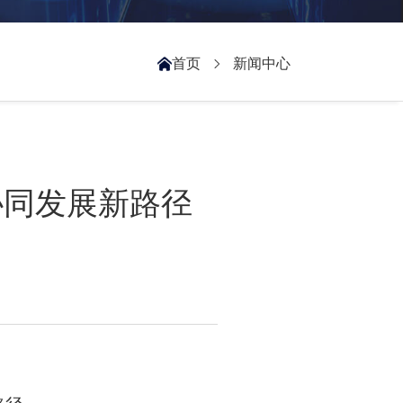
首页
新闻中心
协同发展新路径