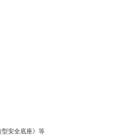
转型安全底座》等