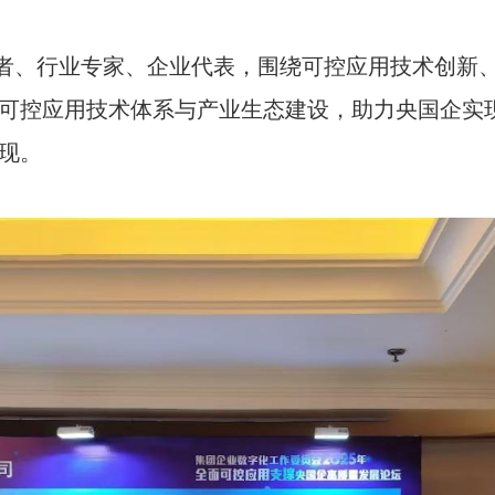
、行业专家、企业代表，围绕可控应用技术创新、
可控应用技术体系与产业生态建设，助力央国企实
现。