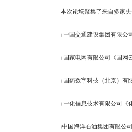
本次论坛聚集了来自多家央
中国交通建设集团有限公
l
国家电网有限公司《国网
l
国药数字科技（北京）有
l
中化信息技术有限公司《化
l
中国海洋石油集团有限公司
l