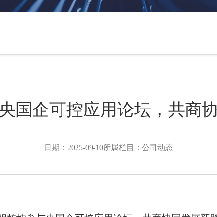
央国企可控应用论坛，共商
日期：2025-09-10
所属栏目：公司动态