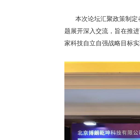
本次论坛汇聚政策制定者
题展开深入交流，旨在推进
家科技自立自强战略目标实