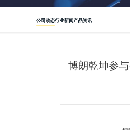
公司动态
行业新闻
产品资讯
博朗乾坤参与